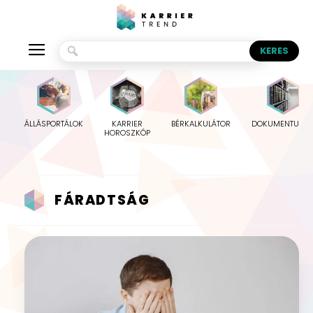
ÁLLÁSPORTÁLOK
KARRIER
BÉRKALKULÁTOR
DOKUMENTUMO
HOROSZKÓP
FÁRADTSÁG