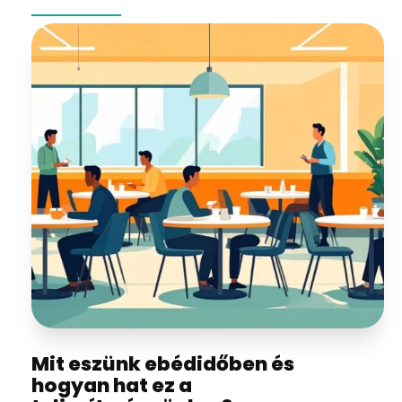
Mit eszünk ebédidőben és
hogyan hat ez a