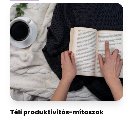
Téli produktivitás-mítoszok