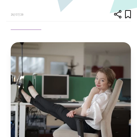
26/07/29