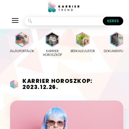
ÁLLÁSPORTÁLOK
KARRIER
BÉRKALKULÁTOR
DOKUMENTUMO
HOROSZKÓP
KARRIER HOROSZKOP:
2023.12.26.