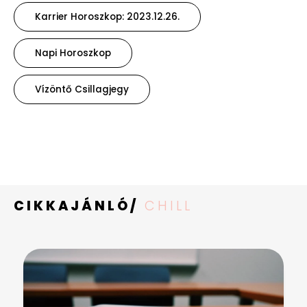
Karrier Horoszkop: 2023.12.26.
Napi Horoszkop
Vízöntő Csillagjegy
CIKKAJÁNLÓ/
CHILL