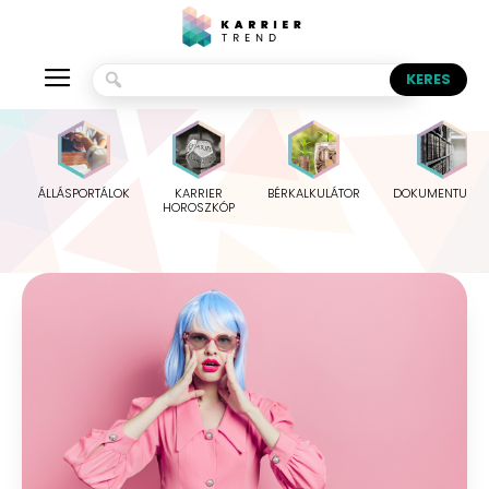
ÁLLÁSPORTÁLOK
KARRIER
BÉRKALKULÁTOR
DOKUMENTUMO
HOROSZKÓP