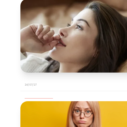
24/07/27