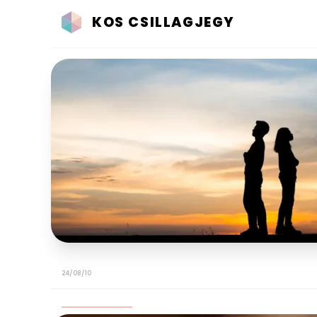
KOS CSILLAGJEGY
24/08/10