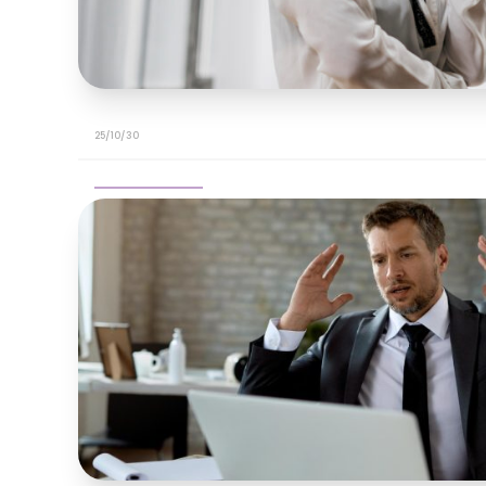
25/10/30