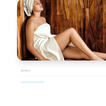
26/05/10