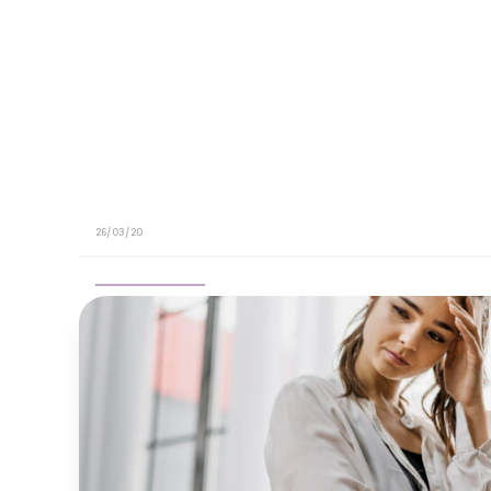
26/03/20