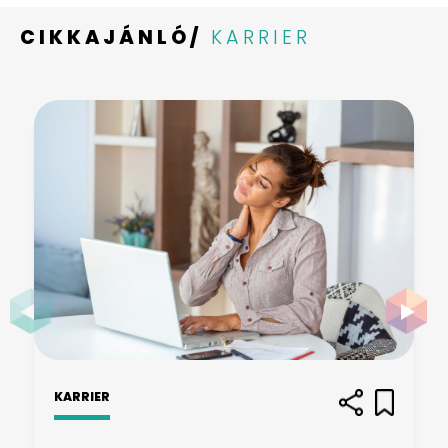
CIKKAJÁNLÓ/
KARRIER
KARRIER