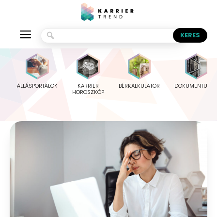
ÁLLÁSPORTÁLOK
KARRIER
BÉRKALKULÁTOR
DOKUMENTUMO
HOROSZKÓP