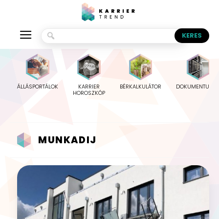
ÁLLÁSPORTÁLOK
KARRIER
BÉRKALKULÁTOR
DOKUMENTUMO
HOROSZKÓP
MUNKADIJ