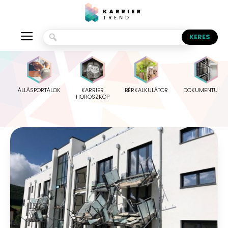
ÁLLÁSPORTÁLOK
KARRIER
BÉRKALKULÁTOR
DOKUMENTUMO
HOROSZKÓP