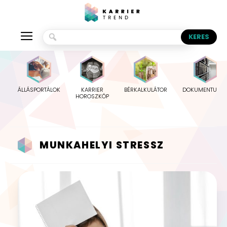
ÁLLÁSPORTÁLOK
KARRIER
BÉRKALKULÁTOR
DOKUMENTUMO
HOROSZKÓP
MUNKAHELYI STRESSZ