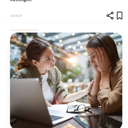
23/08/21