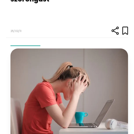
25/02/11