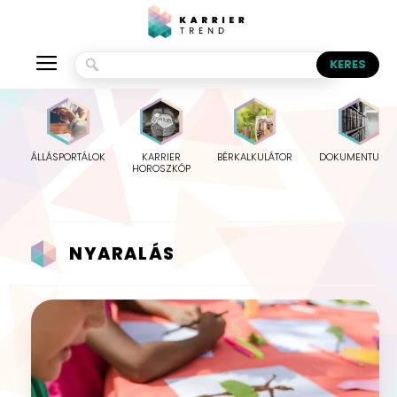
ÁLLÁSPORTÁLOK
KARRIER
BÉRKALKULÁTOR
DOKUMENTUMO
HOROSZKÓP
NYARALÁS