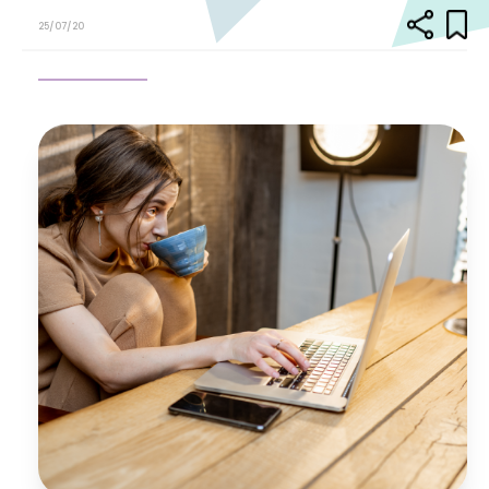
25/07/20