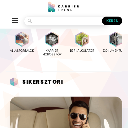
ÁLLÁSPORTÁLOK
KARRIER
BÉRKALKULÁTOR
DOKUMENTUMO
HOROSZKÓP
SIKERSZTORI