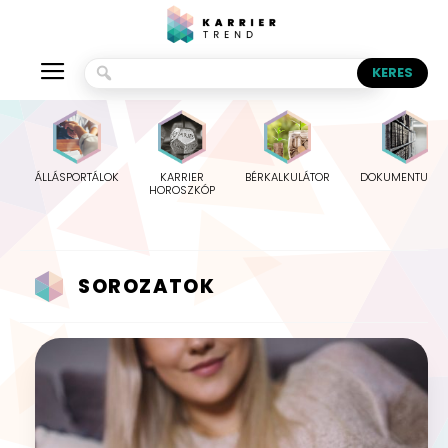
ÁLLÁSPORTÁLOK
KARRIER
BÉRKALKULÁTOR
DOKUMENTUMO
HOROSZKÓP
SOROZATOK