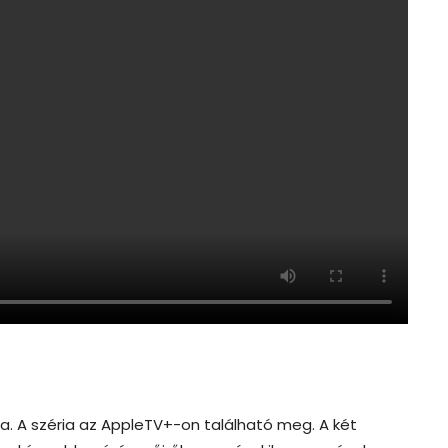
. A széria az AppleTV+-on található meg. A két