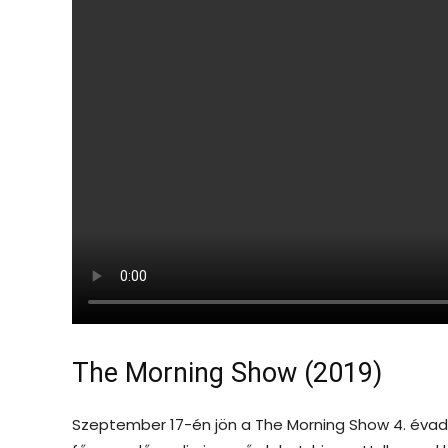
The Morning Show (2019)
Szeptember 17-én jön a The Morning Show 4. évada