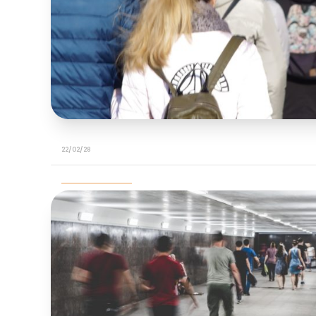
22/02/28