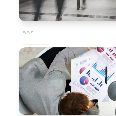
22/02/23