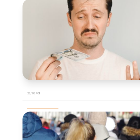
22/03/01