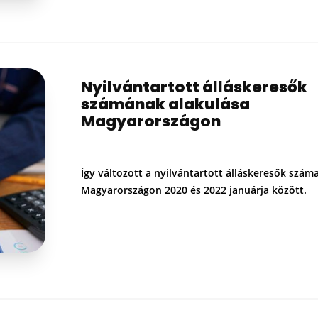
Nyilvántartott álláskeresők
számának alakulása
Magyarországon
Így változott a nyilvántartott álláskeresők szám
Magyarországon 2020 és 2022 januárja között.