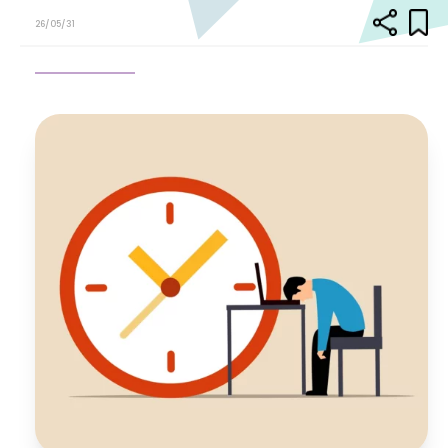
26/05/31