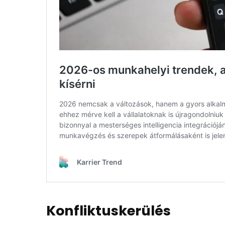
Konfliktuskerülés