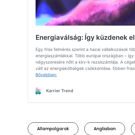
Allampolgarok
Angliaban