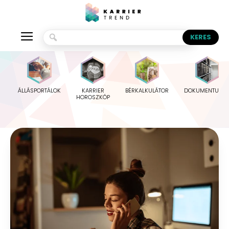
ÁLLÁSPORTÁLOK
KARRIER
BÉRKALKULÁTOR
DOKUMENTUMO
HOROSZKÓP