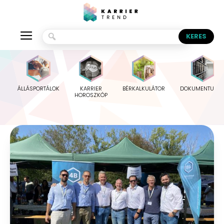
ÁLLÁSPORTÁLOK
KARRIER
BÉRKALKULÁTOR
DOKUMENTUMO
HOROSZKÓP