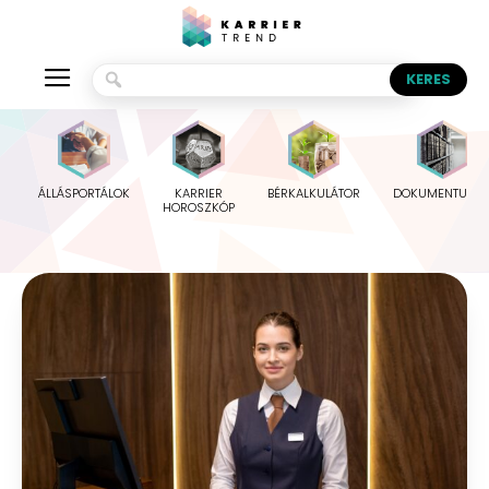
ÁLLÁSPORTÁLOK
KARRIER
BÉRKALKULÁTOR
DOKUMENTUMO
HOROSZKÓP