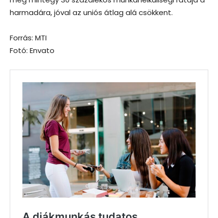
harmadára, jóval az uniós átlag alá csökkent.
Forrás: MTI
Fotó: Envato