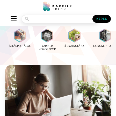
ÁLLÁSPORTÁLOK
KARRIER
BÉRKALKULÁTOR
DOKUMENTUMO
HOROSZKÓP