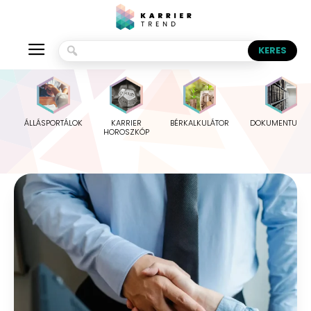
ÁLLÁSPORTÁLOK
KARRIER
BÉRKALKULÁTOR
DOKUMENTUMO
HOROSZKÓP