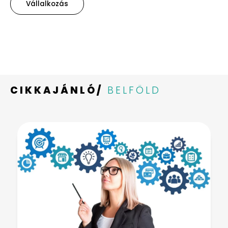
Vállalkozás
CIKKAJÁNLÓ/
BELFÖLD