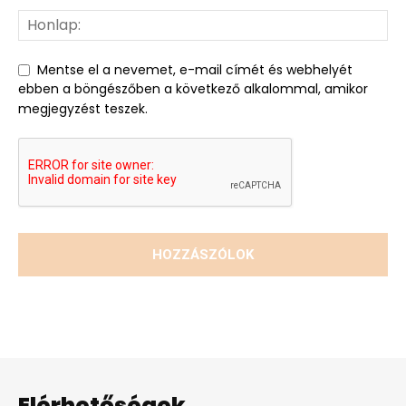
Mentse el a nevemet, e-mail címét és webhelyét
ebben a böngészőben a következő alkalommal, amikor
megjegyzést teszek.
Elérhetőségek