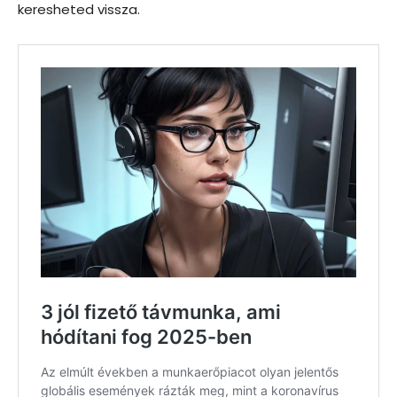
keresheted vissza.