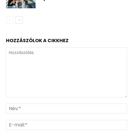
HOZZÁSZÓLOK A CIKKHEZ