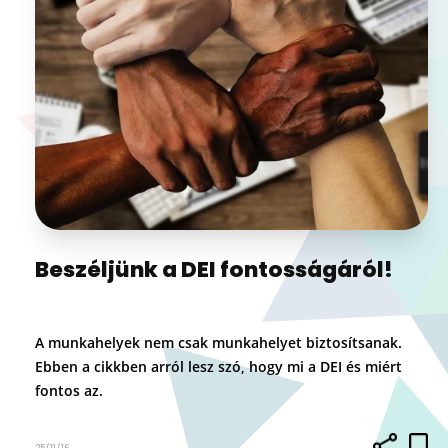
Beszéljünk a DEI fontosságáról!
A munkahelyek nem csak munkahelyet biztosítsanak.
Ebben a cikkben arról lesz szó, hogy mi a DEI és miért
fontos az.