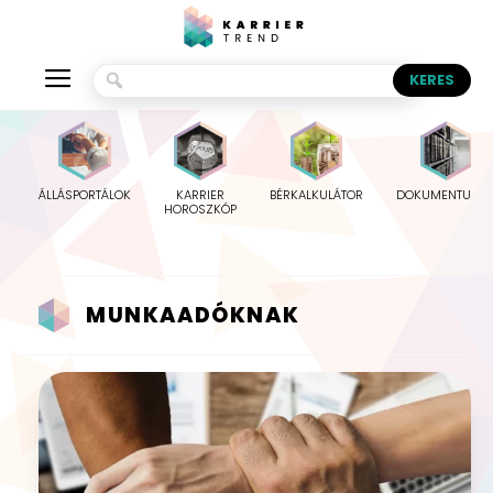
ÁLLÁSPORTÁLOK
KARRIER
BÉRKALKULÁTOR
DOKUMENTUMO
HOROSZKÓP
MUNKAADÓKNAK