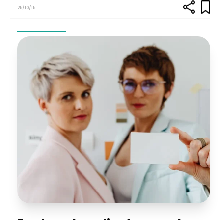
25/10/15