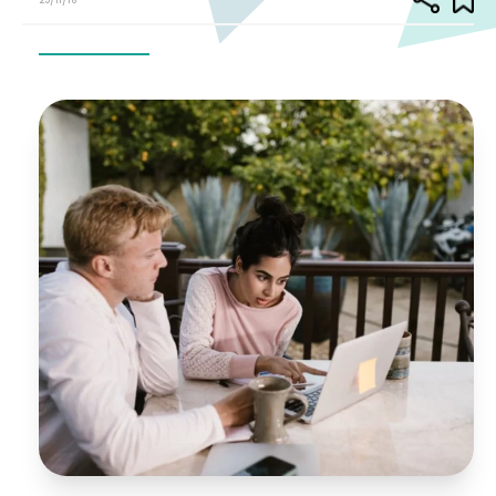
25/11/16