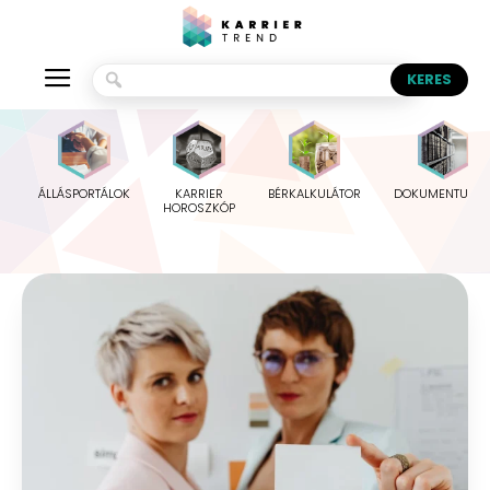
ÁLLÁSPORTÁLOK
KARRIER
BÉRKALKULÁTOR
DOKUMENTUMO
HOROSZKÓP