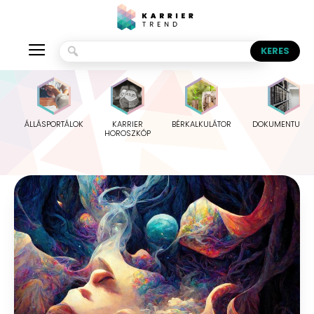
ÁLLÁSPORTÁLOK
KARRIER
BÉRKALKULÁTOR
DOKUMENTUMO
HOROSZKÓP