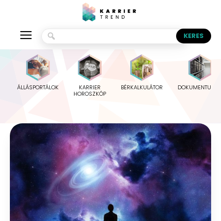
ÁLLÁSPORTÁLOK
KARRIER
BÉRKALKULÁTOR
DOKUMENTUMO
HOROSZKÓP