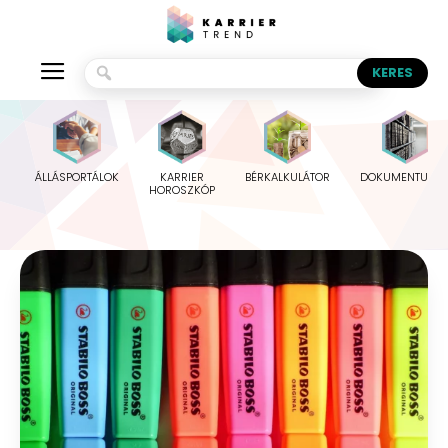
ÁLLÁSPORTÁLOK
KARRIER
BÉRKALKULÁTOR
DOKUMENTUMO
HOROSZKÓP