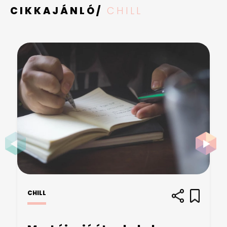
CIKKAJÁNLÓ/
CHILL
CHILL