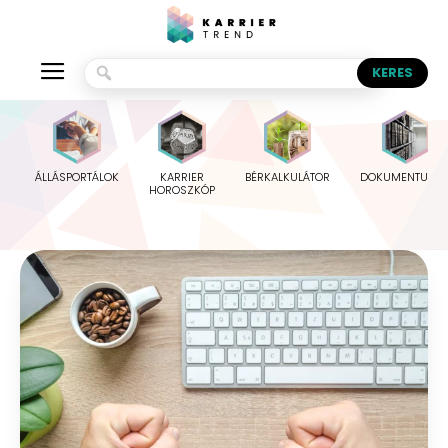
ÁLLÁSPORTÁLOK
KARRIER
BÉRKALKULÁTOR
DOKUMENTUMO
HOROSZKÓP