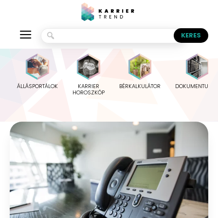
ÁLLÁSPORTÁLOK
KARRIER
BÉRKALKULÁTOR
DOKUMENTUMO
HOROSZKÓP