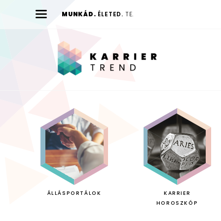
MUNKÁD.
ÉLETED.
TE.
Karrier
Trend
ÁLLÁSPORTÁLOK
KARRIER
HOROSZKÓP