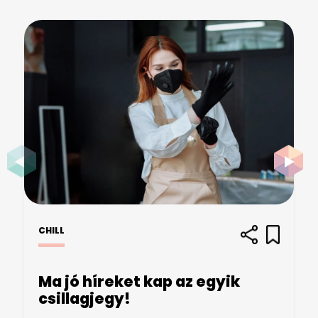
CHILL
Ma jó híreket kap az egyik
csillagjegy!