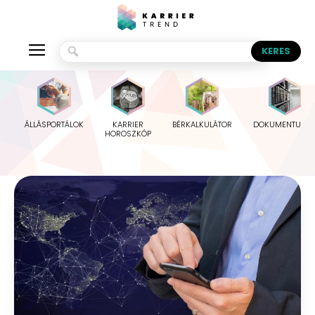
ÁLLÁSPORTÁLOK
KARRIER
BÉRKALKULÁTOR
DOKUMENTUMO
HOROSZKÓP