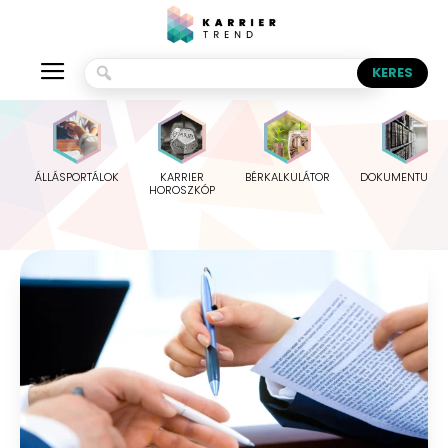
ÁLLÁSPORTÁLOK
KARRIER
BÉRKALKULÁTOR
DOKUMENTUMO
HOROSZKÓP