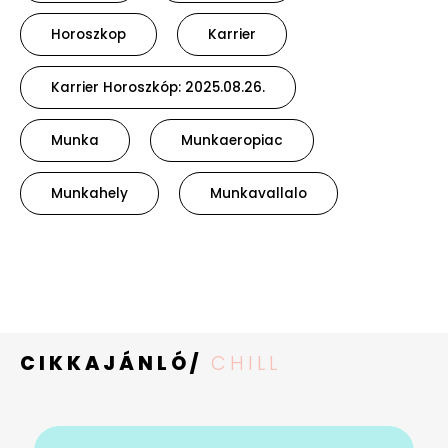
Horoszkop
Karrier
Karrier Horoszkóp: 2025.08.26.
Munka
Munkaeropiac
Munkahely
Munkavallalo
CIKKAJÁNLÓ/
CHILL