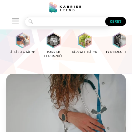
ÁLLÁSPORTÁLOK
KARRIER
BÉRKALKULÁTOR
DOKUMENTUMO
HOROSZKÓP