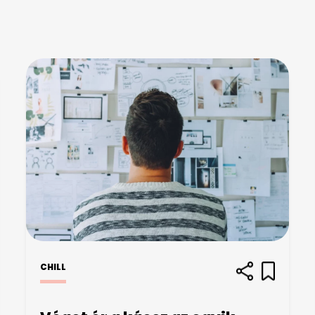
CHILL