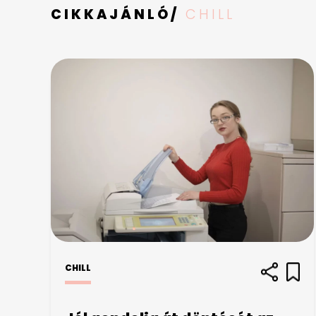
CIKKAJÁNLÓ/
CHILL
CHILL