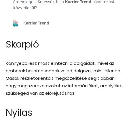
Skorpió
Könnyebb lesz most elintézni a dolgaidat, mivel az
emberek hajlamosabbak veled dolgozni, mint ellened.
Mások részletorientált megközelítése segít abban,
hogy megszerezd azokat az információkat, amelyekre
szükséged van az előrejutáshoz.
Nyilas