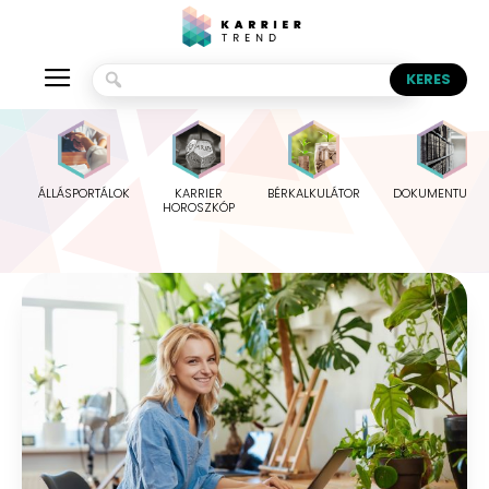
ÁLLÁSPORTÁLOK
KARRIER
BÉRKALKULÁTOR
DOKUMENTUMO
HOROSZKÓP