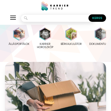
ÁLLÁSPORTÁLOK
KARRIER
BÉRKALKULÁTOR
DOKUMENTUMO
HOROSZKÓP