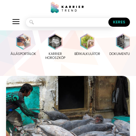
ÁLLÁSPORTÁLOK
KARRIER
BÉRKALKULÁTOR
DOKUMENTUMO
HOROSZKÓP