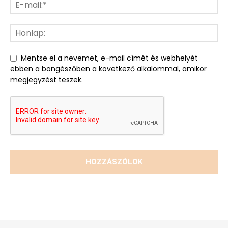
Mentse el a nevemet, e-mail címét és webhelyét
ebben a böngészőben a következő alkalommal, amikor
megjegyzést teszek.