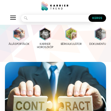
ÁLLÁSPORTÁLOK
KARRIER
BÉRKALKULÁTOR
DOKUMENTUMO
HOROSZKÓP