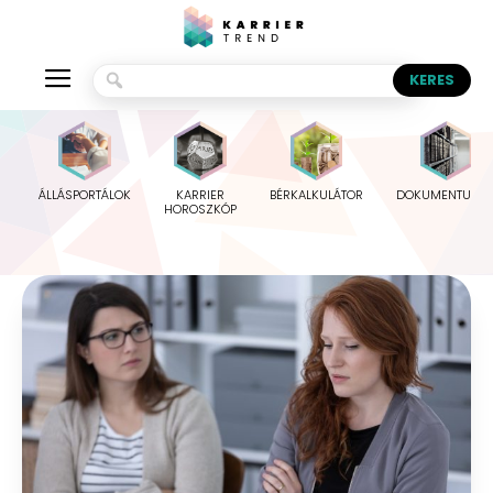
ÁLLÁSPORTÁLOK
KARRIER
BÉRKALKULÁTOR
DOKUMENTUMO
HOROSZKÓP