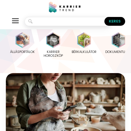
ÁLLÁSPORTÁLOK
KARRIER
BÉRKALKULÁTOR
DOKUMENTUMO
HOROSZKÓP