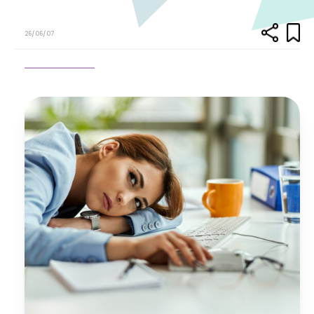
26/06/07