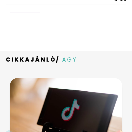
CIKKAJÁNLÓ/
AGY