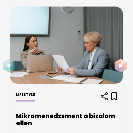
LIFESTYLE
Mikromenedzsment a bizalom
ellen