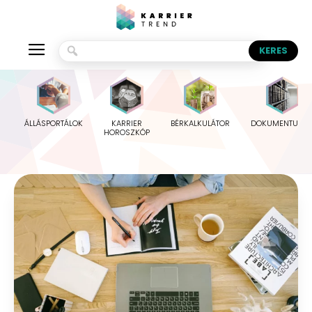
ÁLLÁSPORTÁLOK
KARRIER
BÉRKALKULÁTOR
DOKUMENTUMO
HOROSZKÓP