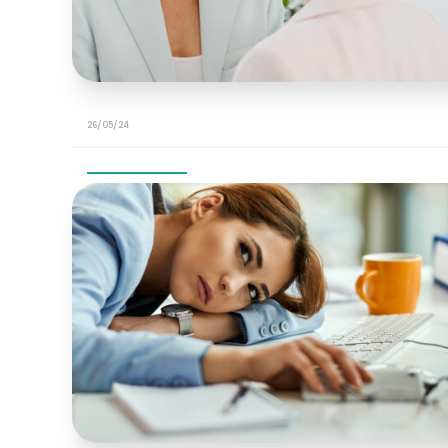
26/05/24