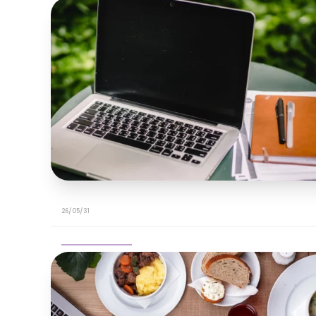
26/05/31