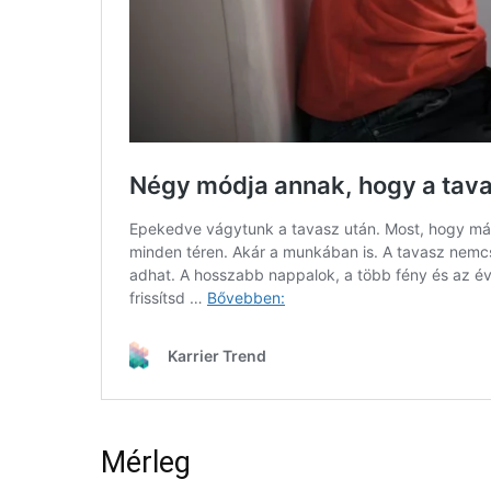
Mérleg