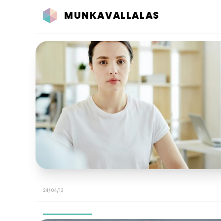
MUNKAVALLALAS
24/04/13