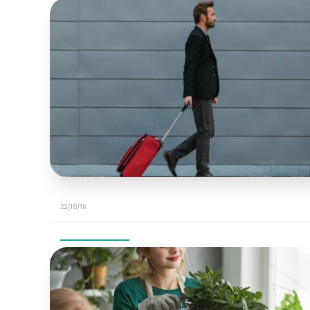
22/10/16