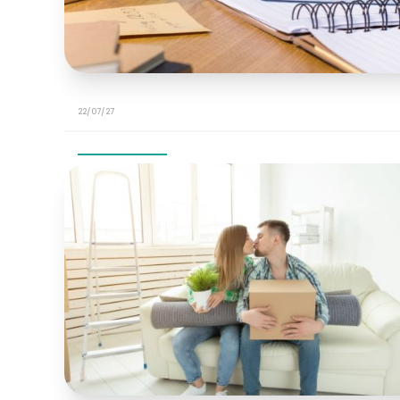
22/07/27