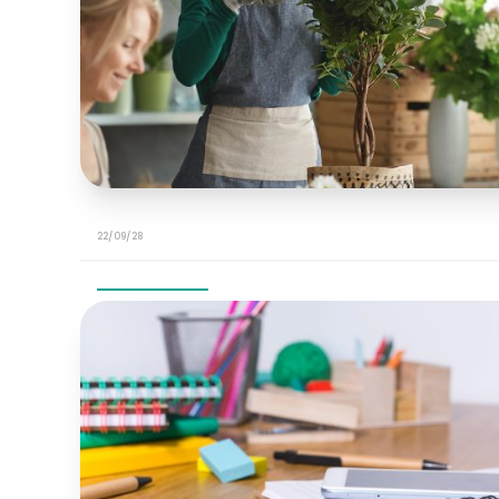
22/09/28