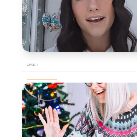
22/01/14