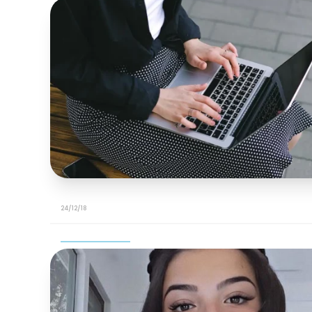
24/12/18