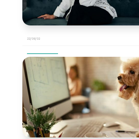
22/09/02