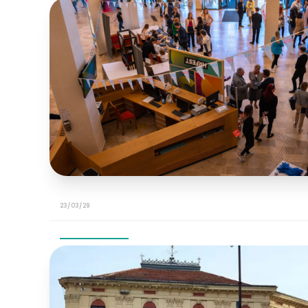
23/03/29