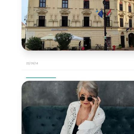
22/09/14